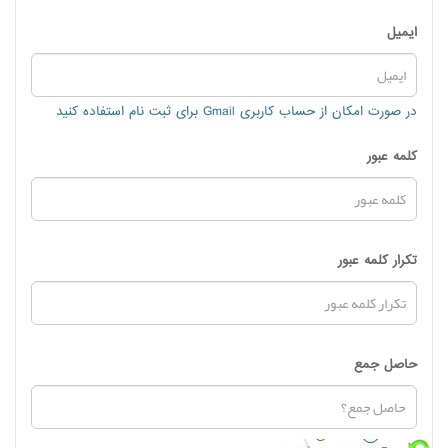
ایمیل
در صورت امکان از حساب کاربری Gmail برای ثبت نام استفاده کنید
کلمه عبور
تکرار کلمه عبور
حاصل جمع