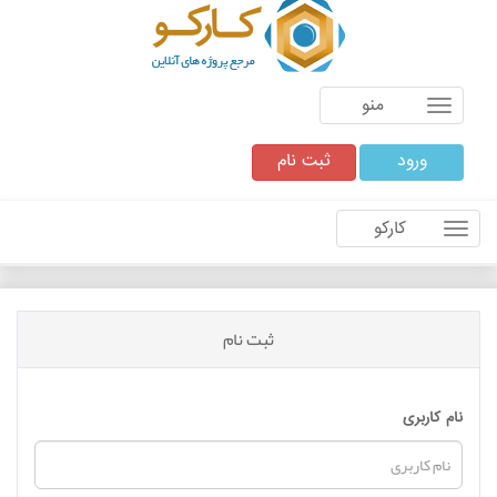
منو
ورود
ثبت نام
کارکو
ثبت نام
نام کاربری