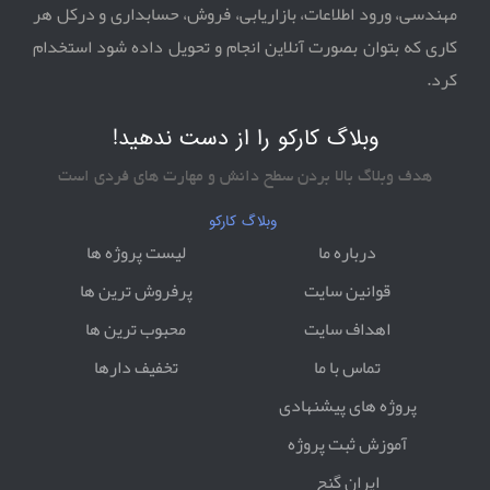
مهندسی، ورود اطلاعات، بازاریابی، فروش، حسابداری و درکل هر
کاری که بتوان بصورت آنلاین انجام و تحویل داده شود استخدام
کرد.
وبلاگ کارکو را از دست ندهید!
هدف وبلاگ بالا بردن سطح دانش و مهارت های فردی است
وبلاگ کارکو
درباره ما
لیست پروژه ها
قوانین سایت
پرفروش ترین ها
اهداف سایت
محبوب ترین ها
تماس با ما
تخفیف دارها
پروژه های پیشنهادی
آموزش ثبت پروژه
ایران گنج