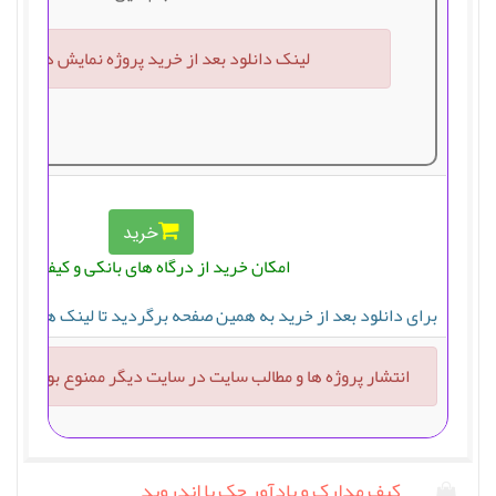
لینک دانلود بعد از خرید پروژه نمایش داده خ
خرید
امکان خرید از درگاه های بانکی و کیف پول
برای دانلود بعد از خرید به همین صفحه برگردید تا لینک های دان
انتشار پروژه ها و مطالب سایت در سایت دیگر ممنوع بوده و پی
کیف مدارک و یادآور چک با اندروید