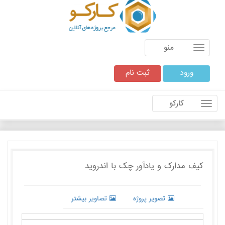
منو
ورود
ثبت نام
کارکو
کیف مدارک و یادآور چک با اندروید
تصویر پروژه
تصاویر بیشتر