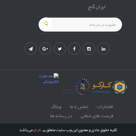
ایران گنج
افتخارات
تماس با ما
وبلاگ
فرصت های شغلی
در رسانه ها
کلیه حقوق مادی و معنوی این وب سایت متعلق به
می باشد
کارکو