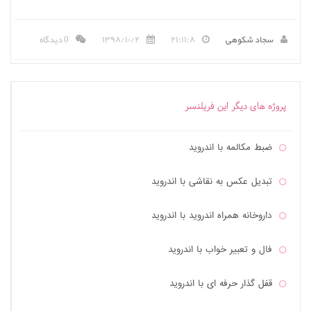
سجاد شکوهی
۲۱:۱۱:۸
۱۳۹۸/۱۰/۲
0 دیدگاه
پروژه های دیگر این فریلنسر
ضبط مکالمه با اندروید
تبدیل عکس به نقاشی با اندروید
داروخانه همراه اندروید با اندروید
فال و تعبیر خواب با اندروید
قفل گذار حرفه ای با اندروید