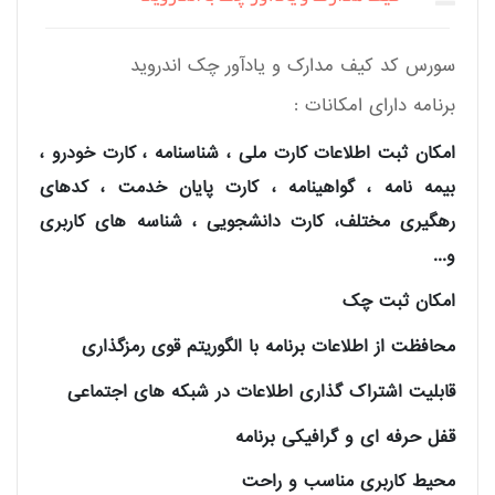
سورس کد کیف مدارک و یادآور چک اندروید
برنامه دارای امکانات :
امکان ثبت اطلاعات کارت ملی ، شناسنامه ، کارت خودرو ،
بیمه نامه ، گواهینامه ، کارت پایان خدمت ، کدهای
رهگیری مختلف، کارت دانشجویی ، شناسه های کاربری
و...
امکان ثبت چک
محافظت از اطلاعات برنامه با الگوریتم قوی رمزگذاری
قابلیت اشتراک گذاری اطلاعات در شبکه های اجتماعی
قفل حرفه ای و گرافیکی برنامه
محیط کاربری مناسب و راحت