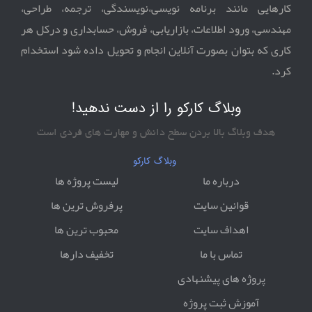
کارهایی مانند برنامه نویسی،نویسندگی، ترجمه، طراحی،
مهندسی، ورود اطلاعات، بازاریابی، فروش، حسابداری و درکل هر
کاری که بتوان بصورت آنلاین انجام و تحویل داده شود استخدام
کرد.
وبلاگ کارکو را از دست ندهید!
هدف وبلاگ بالا بردن سطح دانش و مهارت های فردی است
وبلاگ کارکو
درباره ما
لیست پروژه ها
قوانین سایت
پرفروش ترین ها
اهداف سایت
محبوب ترین ها
تماس با ما
تخفیف دارها
پروژه های پیشنهادی
آموزش ثبت پروژه