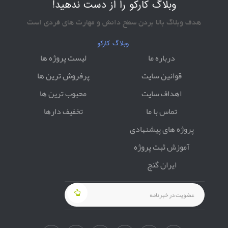
وبلاگ کارکو را از دست ندهید!
هدف وبلاگ بالا بردن سطح دانش و مهارت های فردی است
وبلاگ کارکو
درباره ما
لیست پروژه ها
قوانین سایت
پرفروش ترین ها
اهداف سایت
محبوب ترین ها
تماس با ما
تخفیف دارها
پروژه های پیشنهادی
آموزش ثبت پروژه
ایران گنج