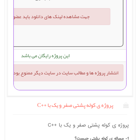
جهت مشاهده لینک های دانلود باید عضو سایت 
این پروژه رایگان می باشد
انتشار پروژه ها و مطالب سایت در سایت دیگر ممنوع بوده و پیگر
پروژه ی کوله پشتی صفر و یک با ++C
پروژه ی کوله پشتی صفر و یک با ++C
1- مساله
ی کوله پشتی چیست؟