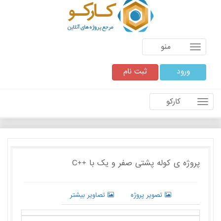
منو
ورود
ثبت نام
کارکو
پروژه ی کوله پشتی صفر و یک با ++C
تصویر پروژه
تصاویر بیشتر