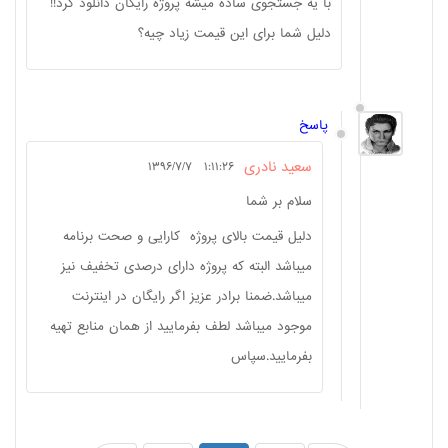
با یه جستجوی ساده میشه پروژه رایگان دانلود گرد!!
دلیل شما برای این قیمت زیاد چیه؟
پاسخ
سعید نادری
۱:۱۱:۲۶ ۱۳۹۶/۷/۷
سلام بر شما
دلیل قیمت بالای پروژه کارایی و صحت برنامه
میباشد البته که پروژه دارای درصدی تخفیف نیز
میباشد.ضمنا برادر عزیز اگر رایگان در اینترنت
موجود میباشد لطف بفرمایید از همان منابع تهیه
بفرمایید.سپاس