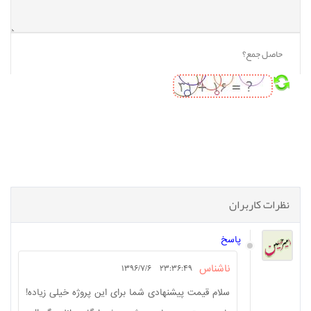
سی شارپ
نظرات کاربران
پاسخ
ناشناس
۲۳:۳۶:۴۹ ۱۳۹۶/۷/۶
سلام قیمت پیشنهادی شما برای این پروژه خیلی زیاده!