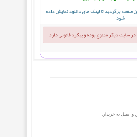
ین صفحه برگردید تا لینک های دانلود نمایش داده
شود
 در سایت دیگر ممنوع بوده و پیگرد قانونی دارد
و ایمیل به خریدار.