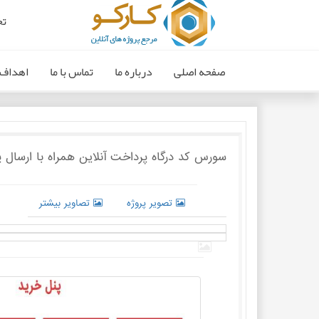
تخ
صفحه اصلی
درباره ما
تماس با ما
اهداف 
سورس کد درگاه پرداخت آنلاین همراه با ارسال پیامک و ایمی
تصویر پروژه
تصاویر بیشتر