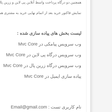
همچنین دو درگاه پرداخت واسط آنلاین پی لاین و زرین پا
نمایش فاکتور خرید بعد از اتمام نهایی خرید به مشتری همر
لیست بخش های پیاده سازی شده :
وب سرویس پیامکی در Mvc Core
وب سرویس درگاه پی لاین در Mvc Core
وب سرویس درگاه زرین پال در Mvc Core
پیاده سازی ایمیل در Mvc Core
نام کاربری تست : Email@gmail.com