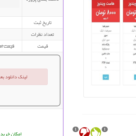
تاریخ ثبت
تعداد نظرات
قیمت
قیمت اصلی ۰,۰۰۰
لینک دانلود بع
1
1
امکان خرید ا