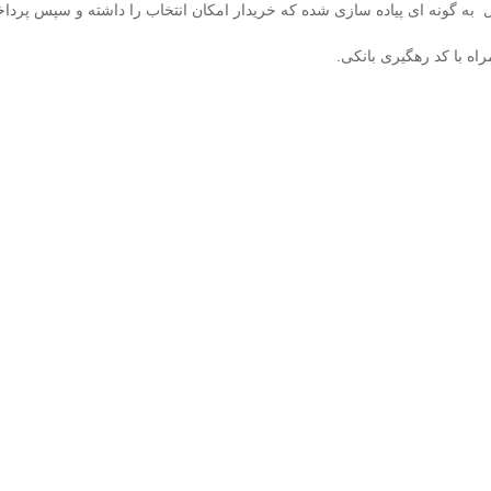
ل به گونه ای پیاده سازی شده که خریدار امکان انتخاب را داشته و سپس پرداخ
اه با کد رهگیری بانکی.