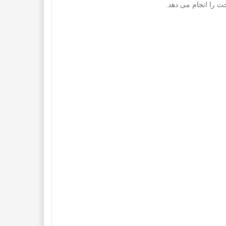
ت را انجام می دهد.