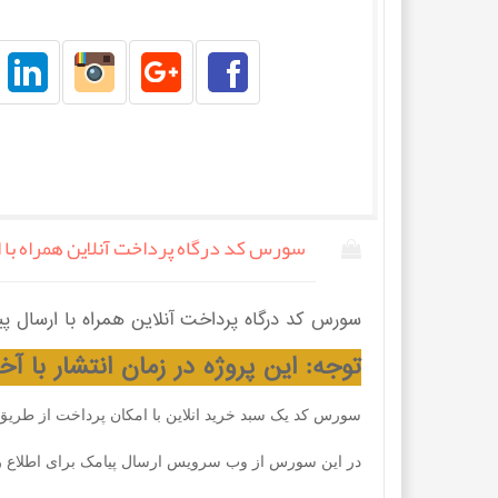
سورس کد درگاه پرداخت آنلاین همراه با ارسال پیامک
سورس کد درگاه پرداخت آنلاین همراه با ارسال پیامک و ایمیل 
توجه: این پروژه در زمان انتشار با 
سورس کد یک سبد خرید انلاین با امکان پرداخت از طریق د
در این سورس از وب سرویس ارسال پیامک برای اطلاع رس