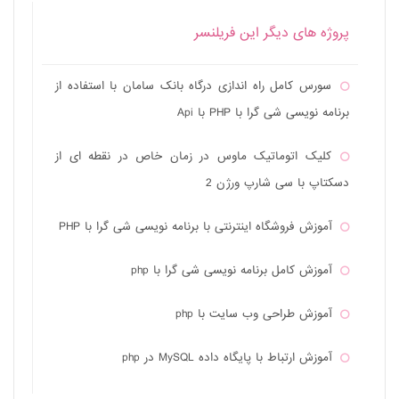
پروژه های دیگر این فریلنسر
سورس کامل راه اندازی درگاه بانک سامان با استفاده از
برنامه نویسی شی گرا با PHP با Api
کلیک اتوماتیک ماوس در زمان خاص در نقطه ای از
دسکتاپ با سی شارپ ورژن 2
آموزش فروشگاه اینترنتی با برنامه نویسی شی گرا با PHP
آموزش کامل برنامه نویسی شی گرا با php
آموزش طراحی وب سایت با php
آموزش ارتباط با پایگاه داده MySQL در php