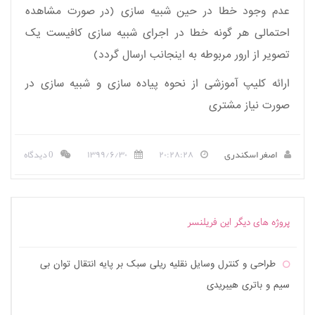
عدم وجود خطا در حین شبیه سازی (در صورت مشاهده
احتمالی هر گونه خطا در اجرای شبیه سازی کافیست یک
تصویر از ارور مربوطه به اینجانب ارسال گردد)
ارائه کلیپ آموزشی از نحوه پیاده سازی و شبیه سازی در
صورت نیاز مشتری
اصغر اسکندری
۲۰:۲۸:۲۸
۱۳۹۹/۶/۳۰
0 دیدگاه
پروژه های دیگر این فریلنسر
طراحی و کنترل وسایل نقلیه ریلی سبک بر پایه انتقال توان بی
سیم و باتری هیبریدی