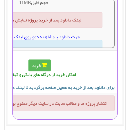
حجم فایل11MB
لینک دانلود بعد از خرید پروژه نمایش داده خ
جهت دانلود یا مشاهده دمو روی لینک زیر کلی
دانلود پروژه
خرید
جهت دانلود یا مشاهده دمو روی لینک زیر کلی
امکان خرید از درگاه های بانکی و کیف پول
دانلود دموی پروژه
برای دانلود بعد از خرید به همین صفحه برگردید تا لینک های دان
انتشار پروژه ها و مطالب سایت در سایت دیگر ممنوع بوده و پی