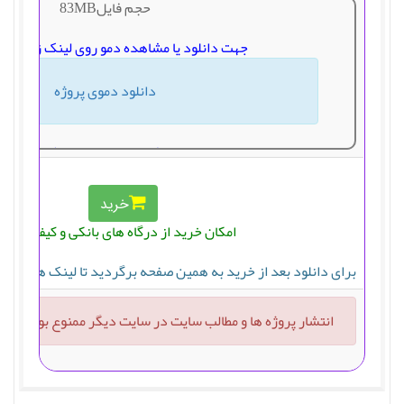
حجم فایل83MB
جهت دانلود یا مشاهده دمو روی لینک زیر کلی
دانلود دموی پروژه
جهت دانلود یا مشاهده دمو روی لینک زیر کلی
دانلود پروژه
خرید
امکان خرید از درگاه های بانکی و کیف پول
لینک دانلود بعد از خرید پروژه نمایش داده خ
برای دانلود بعد از خرید به همین صفحه برگردید تا لینک های دان
انتشار پروژه ها و مطالب سایت در سایت دیگر ممنوع بوده و پی
لینک دانلود بعد از خرید پروژه نمایش داده خ