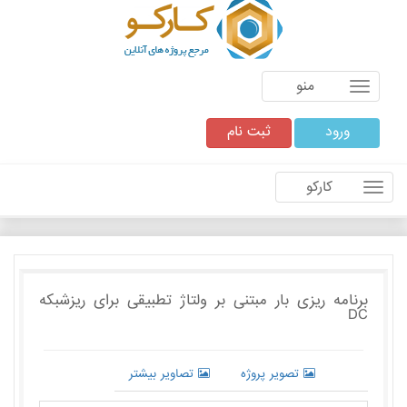
منو
ورود
ثبت نام
کارکو
برنامه ریزی بار مبتنی بر ولتاژ تطبیقی برای ریزشبکه
DC
تصویر پروژه
تصاویر بیشتر