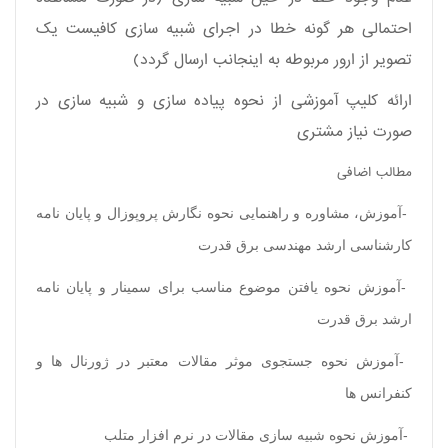
احتمالی هر گونه خطا در اجرای شبیه سازی کافیست یک
تصویر از ارور مربوطه به اینجانب ارسال گردد)
ارائه کلیپ آموزشی از نحوه پیاده سازی و شبیه سازی در
صورت نیاز مشتری
مطالب اضافی
-
آموزش، مشاوره و راهنمایی نحوه نگارش پروپوزال و پایان نامه
کارشناسی ارشد مهندسی برق قدرت
-
آموزش نحوه یافتن موضوع مناسب برای سمینار و پایان نامه
ارشد برق قدرت
-
آموزش نحوه جستجوی موثر مقالات معتبر در ژورنال ها و
کنفرانس ها
-
آموزش نحوه شبیه سازی مقالات در نرم افزار متلب